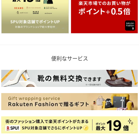
便利なサービス