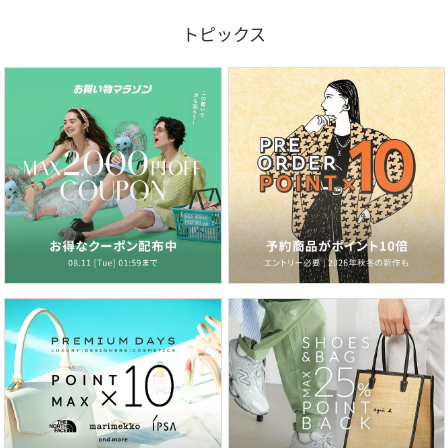
トピックス