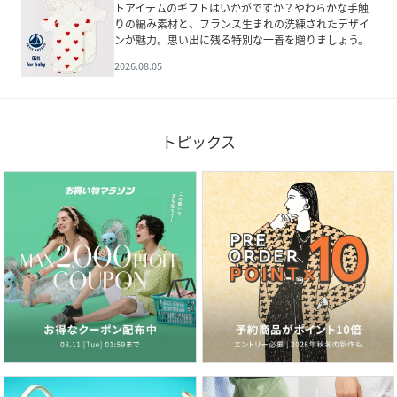
トアイテムのギフトはいかがですか？やわらかな手触
りの編み素材と、フランス生まれの洗練されたデザイ
ンが魅力。思い出に残る特別な一着を贈りましょう。
2026.08.05
トピックス