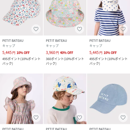
PETIT BATEAU
PETIT BATEAU
PETIT BATEAU
キャップ
キャップ
キャップ
5,445
3,960
5,445
円
10
%
OFF
円
40
%
OFF
円
10
%
OFF
495
ポイント
(
10%ポイント
360
ポイント
(
10%ポイント
495
ポイント
(
10%ポイント
バック
)
バック
)
バック
)
PETIT BATEAU
PETIT BATEAU
PETIT BATEAU