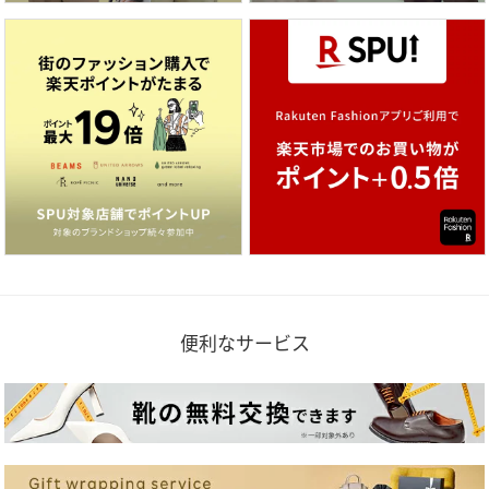
便利なサービス