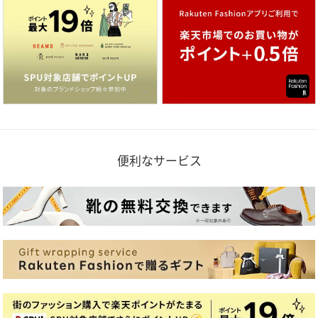
便利なサービス