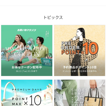
トピックス