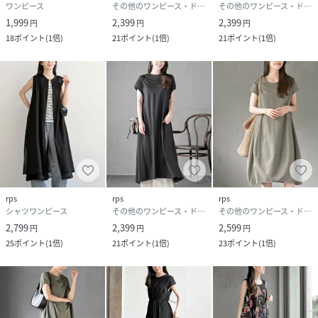
ワンピース
その他のワンピース・ドレス
その他のワンピース・ドレス
1,999
2,399
2,399
円
円
円
18
ポイント
(
1倍
)
21
ポイント
(
1倍
)
21
ポイント
(
1倍
)
rps
rps
rps
シャツワンピース
その他のワンピース・ドレス
その他のワンピース・ドレス
2,799
2,399
2,599
円
円
円
25
ポイント
(
1倍
)
21
ポイント
(
1倍
)
23
ポイント
(
1倍
)