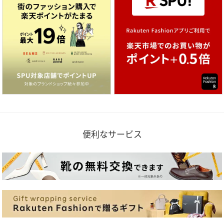
便利なサービス