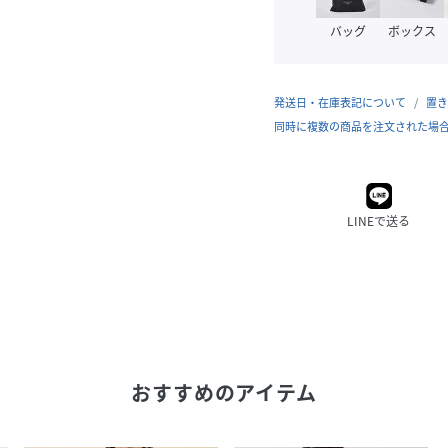
バッグ
ボックス
発送日・在庫表記について
置き
同時に複数の商品を注文された場
LINEで送る
おすすめのアイテム