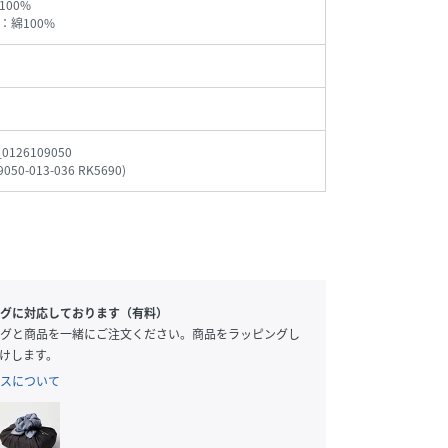
100%
：綿100%
_0126109050
9050-013-036 RK5690
)
グに対応しております（有料）
グと商品を一緒にご注文ください。商品をラッピングし
けします。
スについて