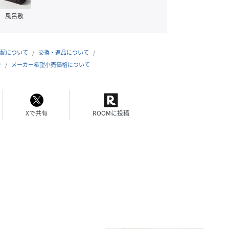
風呂敷
配について
交換・返品について
合
メーカー希望小売価格について
Xで共有
ROOMに投稿