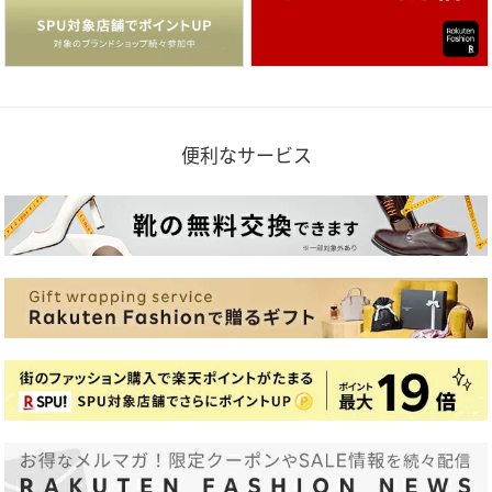
便利なサービス