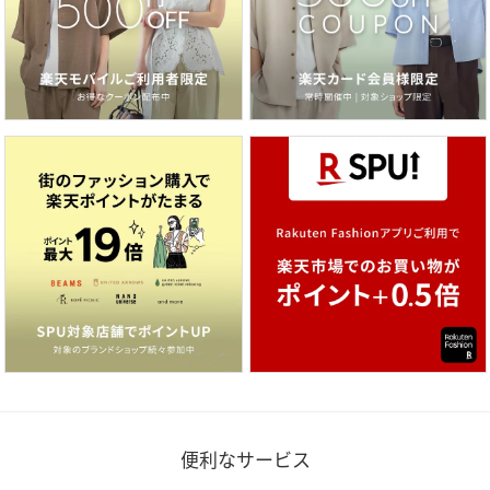
便利なサービス