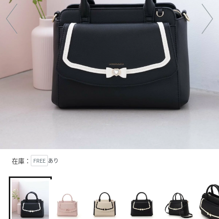
在庫：
FREE
あり