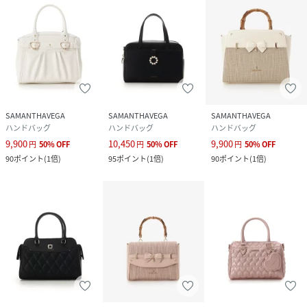
SAMANTHAVEGA
SAMANTHAVEGA
SAMANTHAVEGA
ハンドバッグ
ハンドバッグ
ハンドバッグ
9,900
10,450
9,900
円
50
%
OFF
円
50
%
OFF
円
50
%
OFF
90
ポイント
(
1倍
)
95
ポイント
(
1倍
)
90
ポイント
(
1倍
)