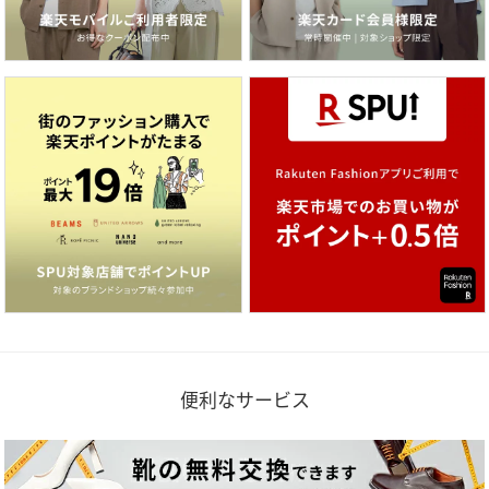
便利なサービス