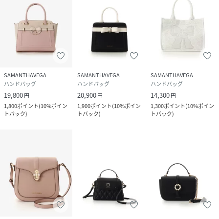
SAMANTHAVEGA
SAMANTHAVEGA
SAMANTHAVEGA
ハンドバッグ
ハンドバッグ
ハンドバッグ
19,800
20,900
14,300
円
円
円
1,800
ポイント
(
10%ポイン
1,900
ポイント
(
10%ポイン
1,300
ポイント
(
10%ポイン
トバック
)
トバック
)
トバック
)