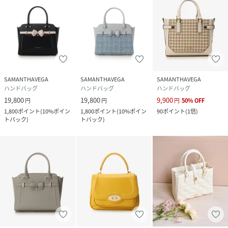
SAMANTHAVEGA
SAMANTHAVEGA
SAMANTHAVEGA
ハンドバッグ
ハンドバッグ
ハンドバッグ
19,800
19,800
9,900
円
円
円
50
%
OFF
1,800
ポイント
(
10%ポイン
1,800
ポイント
(
10%ポイン
90
ポイント
(
1倍
)
トバック
)
トバック
)