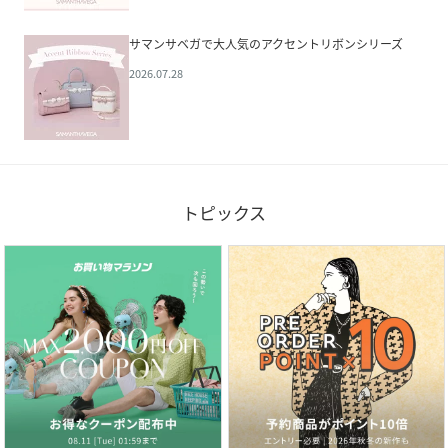
サマンサベガで大人気のアクセントリボンシリーズ
2026.07.28
トピックス