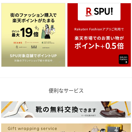
便利なサービス