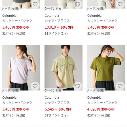
クーポン対象
クーポン対象
クーポン対象
Columbia
Columbia
Columbia
カットソー・Tシャツ
シャツ・ブラウス
カットソー・Tシャツ
3,465
10,010
3,465
円
30
%
OFF
円
30
%
OFF
円
30
%
OFF
31
ポイント
(
1倍
)
91
ポイント
(
1倍
)
31
ポイント
(
1倍
)
クーポン対象
クーポン対象
クーポン対象
Columbia
Columbia
Columbia
カットソー・Tシャツ
シャツ・ブラウス
カットソー・Tシャツ
3,465
6,545
4,620
円
30
%
OFF
円
30
%
OFF
円
30
%
OFF
31
ポイント
(
1倍
)
59
ポイント
(
1倍
)
42
ポイント
(
1倍
)