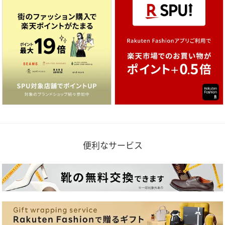
便利なサービス