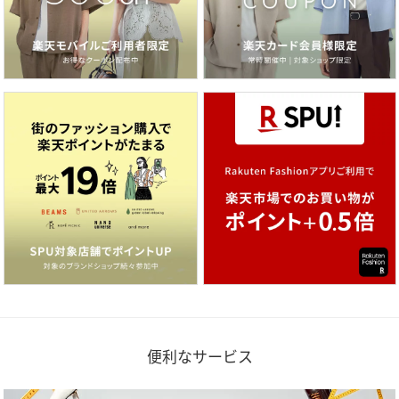
便利なサービス