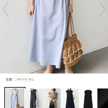
在庫：
ONE SIZE
なし