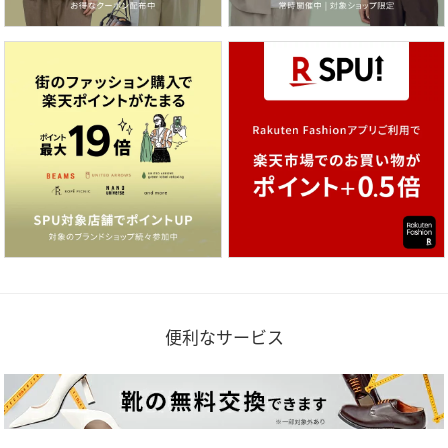
便利なサービス