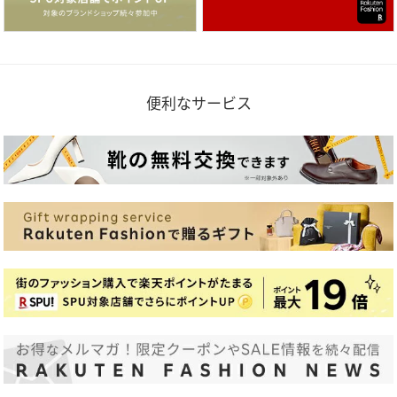
便利なサービス