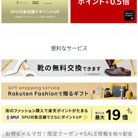
便利なサービス