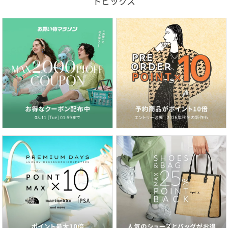
トピックス