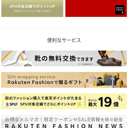
便利なサービス