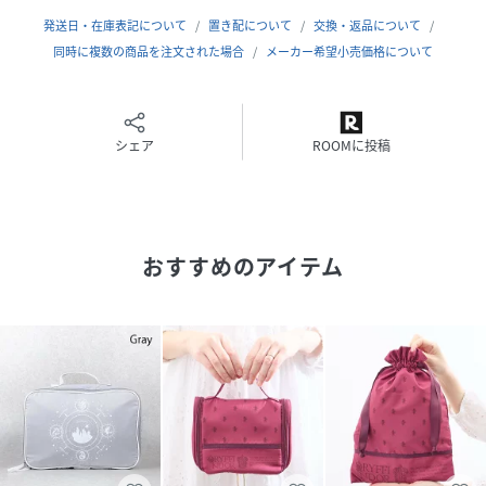
発送日・在庫表記について
置き配について
交換・返品について
同時に複数の商品を注文された場合
メーカー希望小売価格について
シェア
ROOMに投稿
おすすめのアイテム