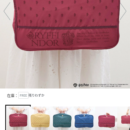
在庫：
FREE
残りわずか