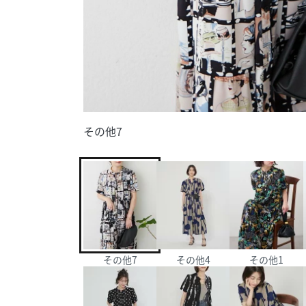
その他7
その他7
その他4
その他1