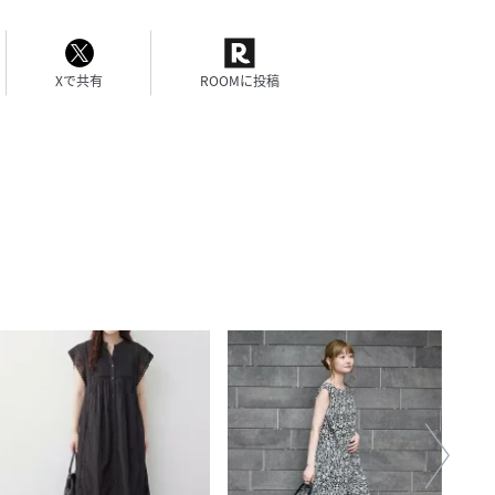
Xで共有
ROOMに投稿