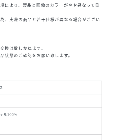
環境により、製品と画像のカラーがやや異なって見
る為、実際の商品と若干仕様が異なる場合がござい
・交換は致しかねます。
商品状態のご確認をお願い致します。
ス
テル100%