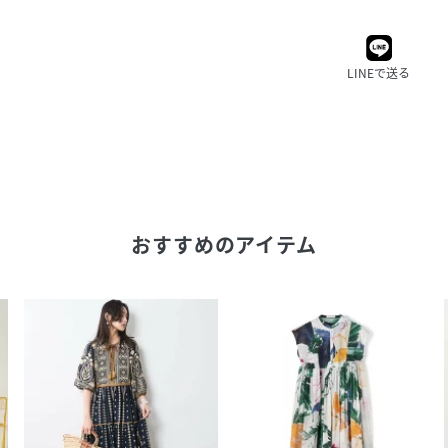
LINEで送る
おすすめのアイテム