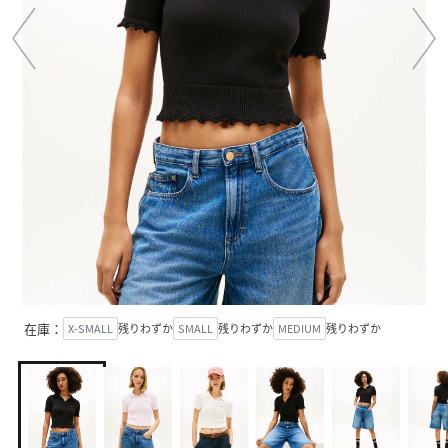
在庫：
X-SMALL
残りわずか
SMALL
残りわずか
MEDIUM
残りわずか