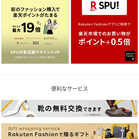
便利なサービス