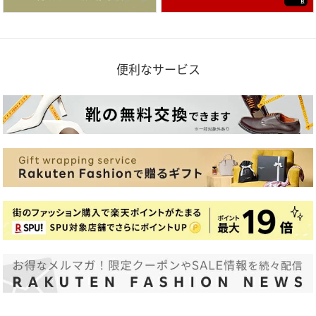
便利なサービス