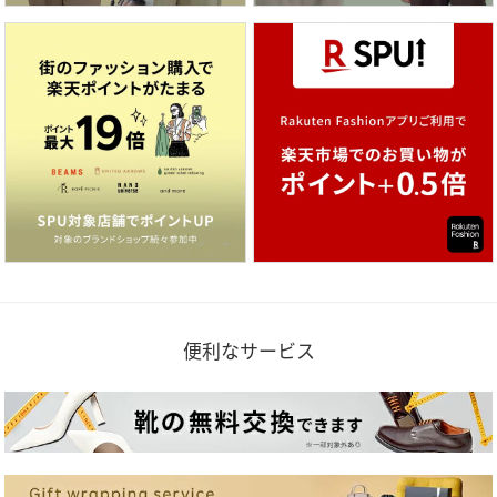
便利なサービス