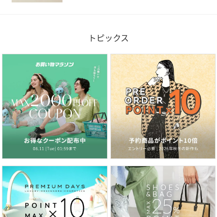
トピックス