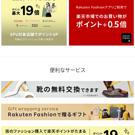
便利なサービス