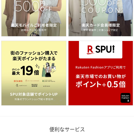
便利なサービス