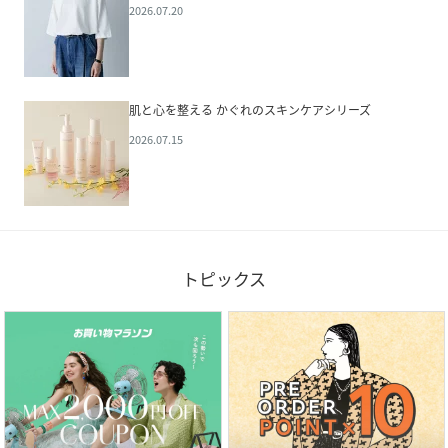
2026.07.20
肌と心を整える かぐれのスキンケアシリーズ
2026.07.15
トピックス