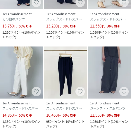
1er Arrondissement
1er Arrondissement
1er Arrondissement
その他のパンツ
スラックス・ドレスパンツ
スラックス・ドレスパンツ
13,750
13,200
11,550
円
50
%
OFF
円
50
%
OFF
円
50
%
OFF
1,250
ポイント
(
10%ポイン
1,200
ポイント
(
10%ポイン
1,050
ポイント
(
10%ポイン
トバック
)
トバック
)
トバック
)
1er Arrondissement
1er Arrondissement
1er Arrondissement
スラックス・ドレスパンツ
スラックス・ドレスパンツ
ジーンズ・デニムパンツ
14,850
10,450
11,550
円
50
%
OFF
円
50
%
OFF
円
50
%
OFF
1,350
ポイント
(
10%ポイン
950
ポイント
(
10%ポイント
1,050
ポイント
(
10%ポイン
トバック
)
バック
)
トバック
)