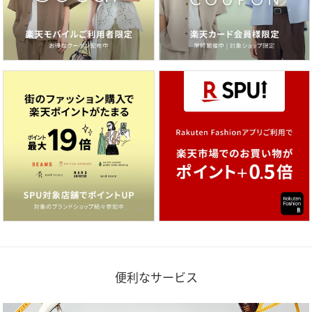
便利なサービス