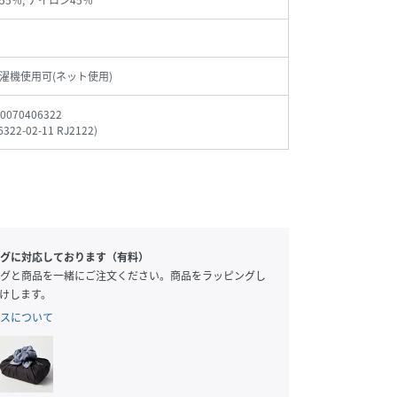
5％, ナイロン45％
濯機使用可(ネット使用)
0070406322
6322-02-11 RJ2122
)
グに対応しております（有料）
グと商品を一緒にご注文ください。商品をラッピングし
けします。
スについて