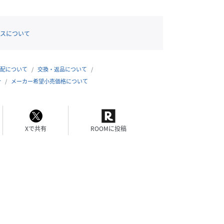
スについて
配について
交換・返品について
合
メーカー希望小売価格について
Xで共有
ROOMに投稿