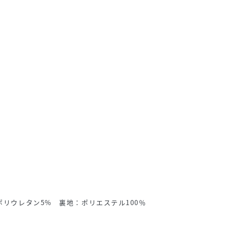
ポリウレタン5% 裏地：ポリエステル100％