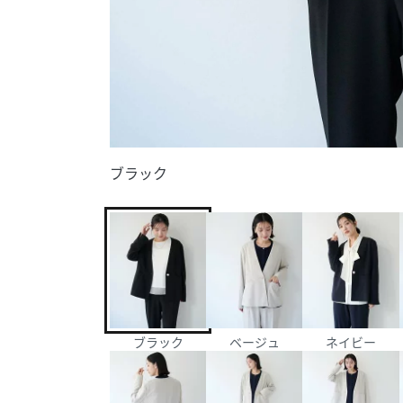
ブラック
ブラック
ベージュ
ネイビー