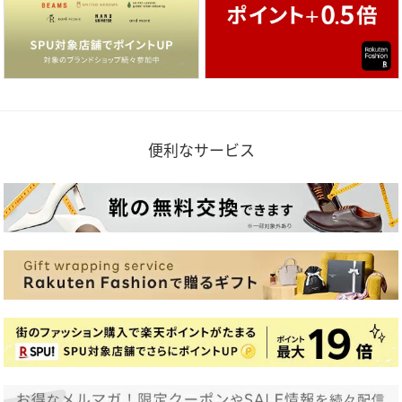
便利なサービス