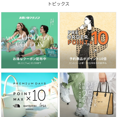
トピックス