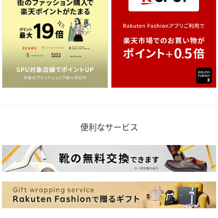
便利なサービス