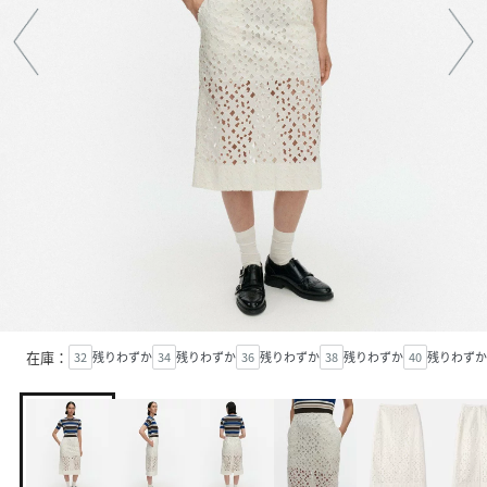
在庫：
32
残りわずか
34
残りわずか
36
残りわずか
38
残りわずか
40
残りわずか