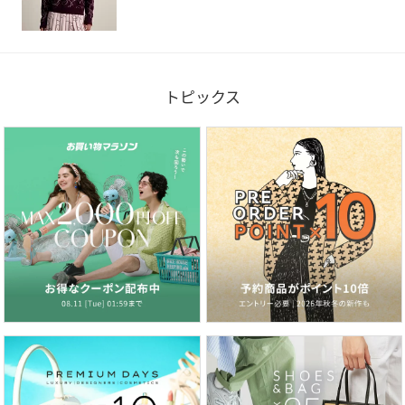
トピックス