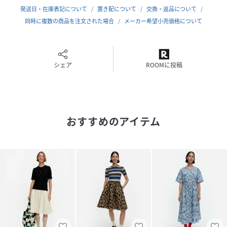
発送日・在庫表記について
置き配について
交換・返品について
同時に複数の商品を注文された場合
メーカー希望小売価格について
シェア
ROOMに投稿
おすすめのアイテム