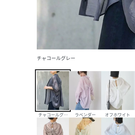
チャコールグレー
チャコールグレー
ラベンダー
オフホワイト