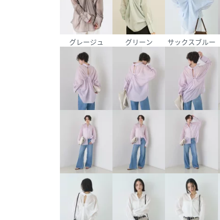
グレージュ
グリーン
サックスブルー