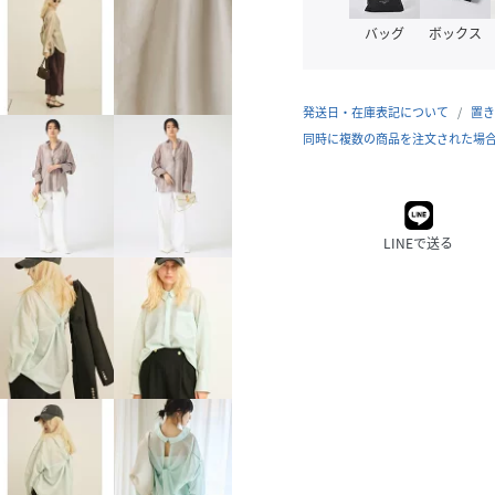
バッグ
ボックス
発送日・在庫表記について
置き
同時に複数の商品を注文された場
LINEで送る