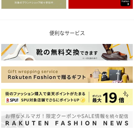
便利なサービス