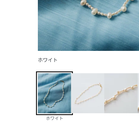
ホワイト
ホワイト