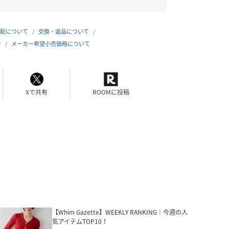
配について
交換・返品について
合
メーカー希望小売価格について
Xで共有
ROOMに投稿
【Whim Gazette】WEEKLY RANKING｜今週の人
気アイテムTOP10！