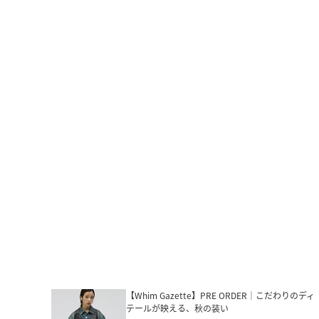
【Whim Gazette】PRE ORDER｜こだわりのディ
テールが映える、秋の装い