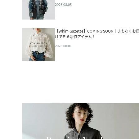
2026.08.05
【Whim Gazette】COMING SOON｜まもなくお
けできる新作アイテム！
2026.08.01