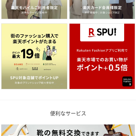
便利なサービス