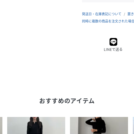
発送日・在庫表記について
置き
同時に複数の商品を注文された場
LINEで送る
おすすめのアイテム