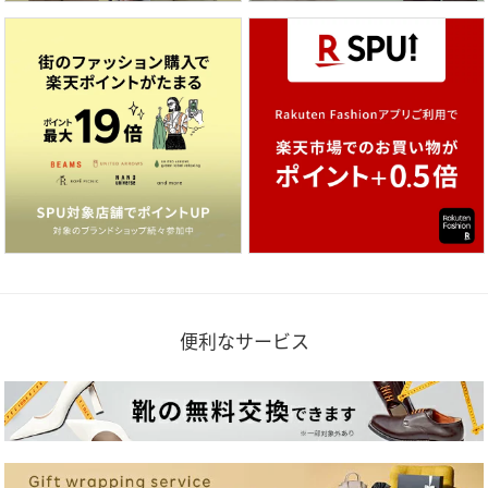
便利なサービス