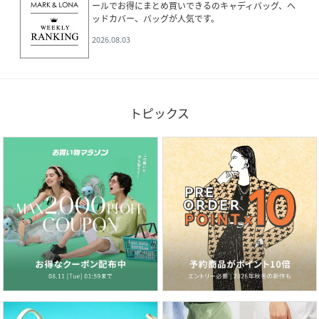
ールでお得にまとめ買いできるのキャディバッグ、ヘ
ッドカバー、バッグが人気です。
2026.08.03
トピックス