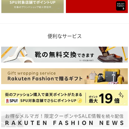
便利なサービス