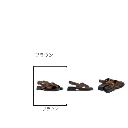
ブラウン
ブラウン