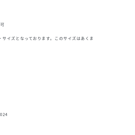
不可
・サイズとなっております。このサイズはあくま
024