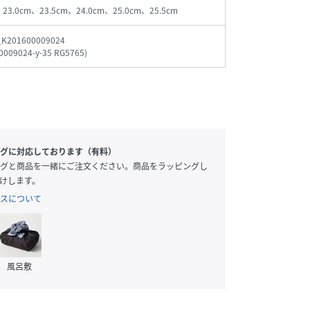
、23.0cm、23.5cm、24.0cm、25.0cm、25.5cm
_K201600009024
0009024-y-35 RG5765
)
グに対応しております（有料）
グと商品を一緒にご注文ください。商品をラッピングし
けします。
スについて
風呂敷