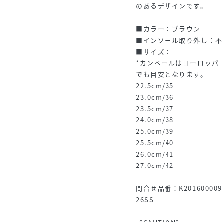
のあるデザインです。
■カラー：ブラウン
■インソール取り外し：
■サイズ：
*カンペールはヨーロッパ
でも目安となります。
22.5cm/35
23.0cm/36
23.5cm/37
24.0cm/38
25.0cm/39
25.5cm/40
26.0cm/41
27.0cm/42
問合せ品番：K201600009
26SS