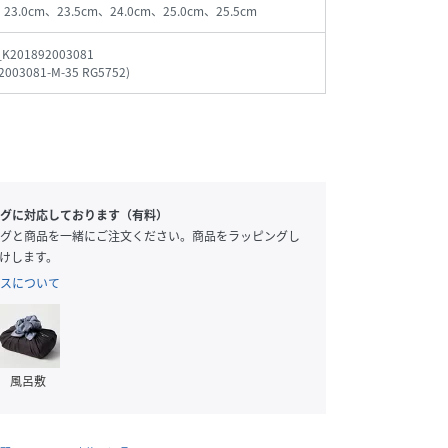
、23.0cm、23.5cm、24.0cm、25.0cm、25.5cm
_K201892003081
2003081-M-35 RG5752
)
グに対応しております（有料）
グと商品を一緒にご注文ください。商品をラッピングし
けします。
スについて
風呂敷