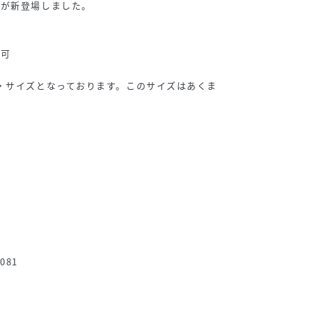
ルが新登場しました。
不可
・サイズとなっております。このサイズはあくま
081