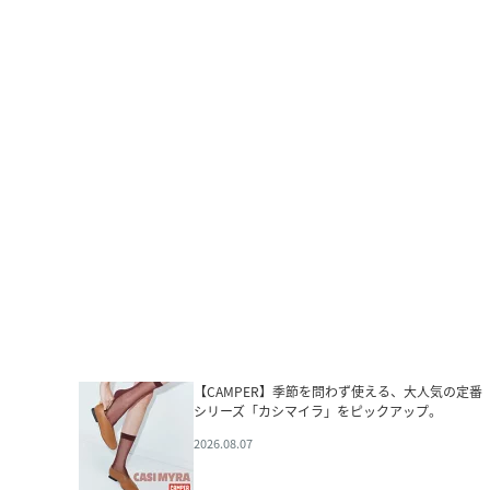
【CAMPER】季節を問わず使える、大人気の定番
シリーズ「カシマイラ」をピックアップ。
2026.08.07