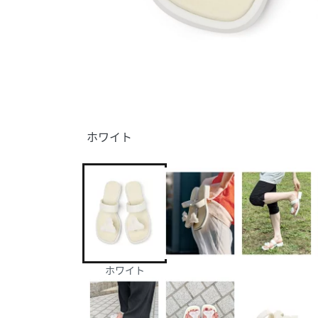
ホワイト
ホワイト