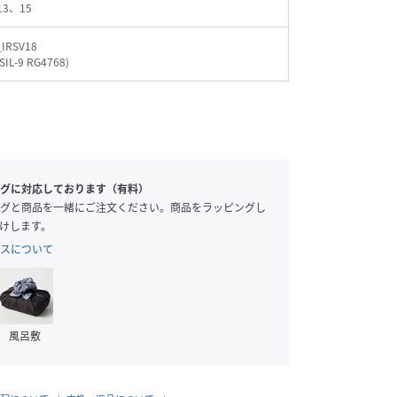
13、15
IRSV18
SIL-9 RG4768
)
グに対応しております（有料）
グと商品を一緒にご注文ください。商品をラッピングし
けします。
スについて
風呂敷