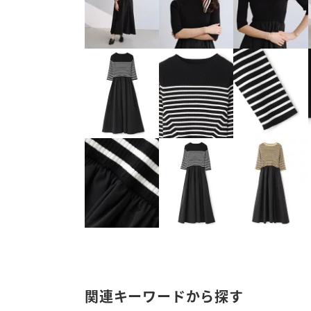
関連キーワードから探す