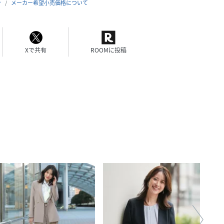
合
メーカー希望小売価格について
Xで共有
ROOMに投稿