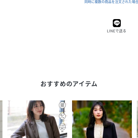
同時に複数の商品を注文された場
LINEで送る
おすすめのアイテム