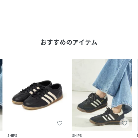
おすすめのアイテム
SHIPS
SHIPS