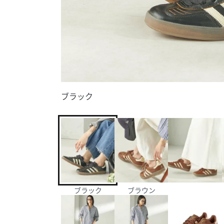
ブラック
ブラック
ブラウン