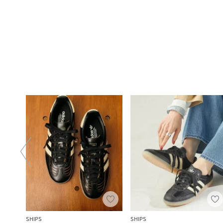
SHIPS
SHIPS