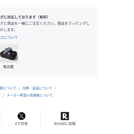
グに対応しております（有料）
グと商品を一緒にご注文ください。商品をラッピングし
けします。
スについて
風呂敷
配について
交換・返品について
合
メーカー希望小売価格について
Xで共有
ROOMに投稿