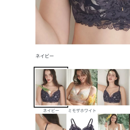
ネイビー
ネイビー
ミモザホワイト