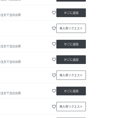
か
favorite_border
かごに追加
の注文で当日出荷
favorite_border
再入荷リクエスト
か
favorite_border
かごに追加
の注文で当日出荷
か
favorite_border
かごに追加
の注文で当日出荷
favorite_border
再入荷リクエスト
か
favorite_border
かごに追加
の注文で当日出荷
favorite_border
再入荷リクエスト