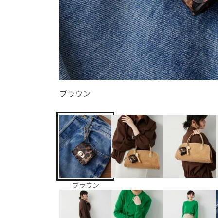
ブラウン
ブラウン