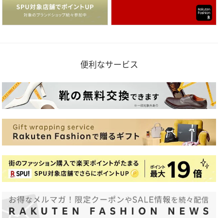
便利なサービス