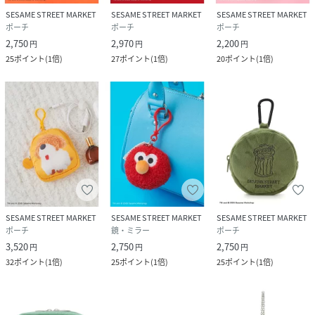
SESAME STREET MARKET
SESAME STREET MARKET
SESAME STREET MARKET
ポーチ
ポーチ
ポーチ
2,750
2,970
2,200
円
円
円
25
ポイント
(
1倍
)
27
ポイント
(
1倍
)
20
ポイント
(
1倍
)
SESAME STREET MARKET
SESAME STREET MARKET
SESAME STREET MARKET
ポーチ
鏡・ミラー
ポーチ
3,520
2,750
2,750
円
円
円
32
ポイント
(
1倍
)
25
ポイント
(
1倍
)
25
ポイント
(
1倍
)