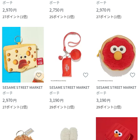
ポーチ
ポーチ
ポーチ
2,970
2,750
2,970
円
円
円
27
ポイント
(
1倍
)
25
ポイント
(
1倍
)
27
ポイント
(
1倍
)
SESAME STREET MARKET
SESAME STREET MARKET
SESAME STREET MARKET
ポーチ
ポーチ
ポーチ
2,970
3,190
3,190
円
円
円
27
ポイント
(
1倍
)
29
ポイント
(
1倍
)
29
ポイント
(
1倍
)