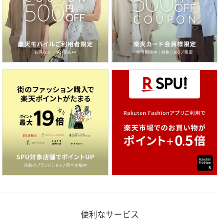
便利なサービス