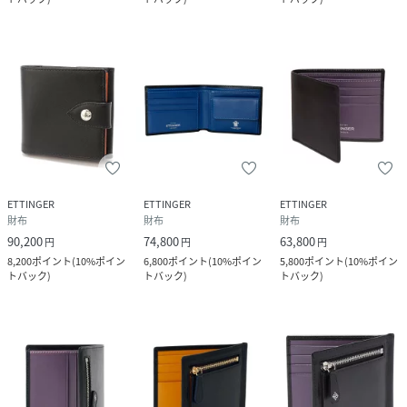
ETTINGER
ETTINGER
ETTINGER
財布
財布
財布
90,200
74,800
63,800
円
円
円
8,200
ポイント
(
10%ポイン
6,800
ポイント
(
10%ポイン
5,800
ポイント
(
10%ポイン
トバック
)
トバック
)
トバック
)