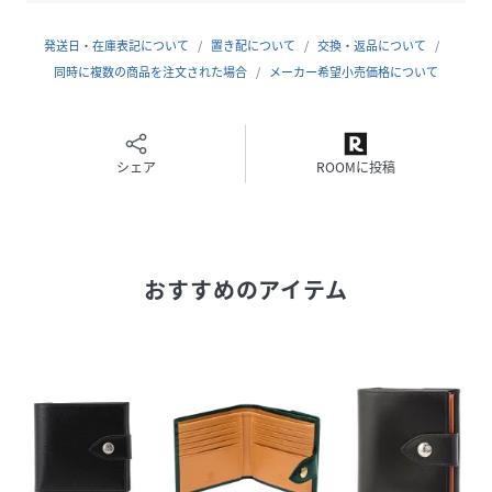
発送日・在庫表記について
置き配について
交換・返品について
同時に複数の商品を注文された場合
メーカー希望小売価格について
シェア
ROOMに投稿
おすすめのアイテム