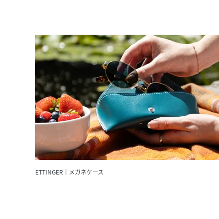
ETTINGER｜メガネケース