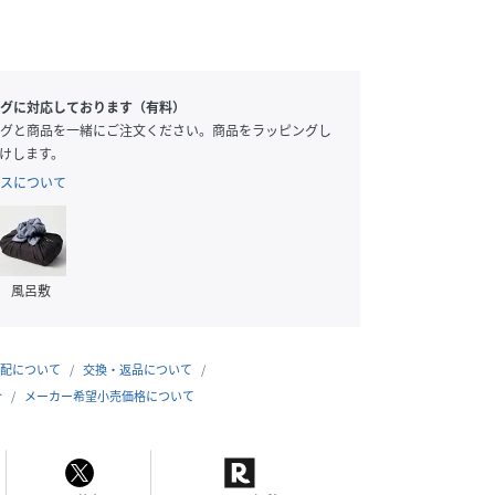
グに対応しております（有料）
グと商品を一緒にご注文ください。商品をラッピングし
けします。
スについて
風呂敷
配について
交換・返品について
合
メーカー希望小売価格について