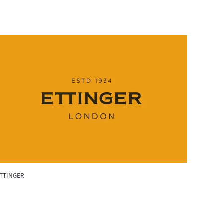
TTINGER