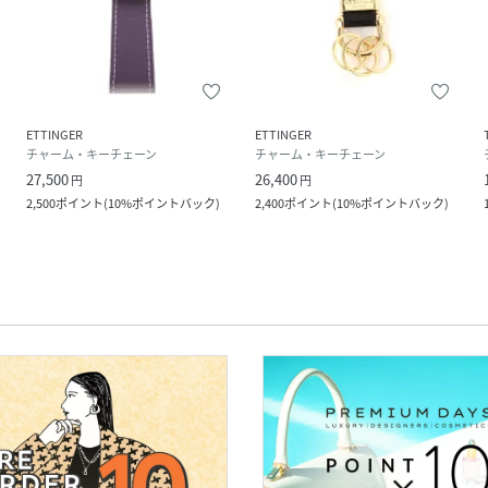
ETTINGER
ETTINGER
チャーム・キーチェーン
チャーム・キーチェーン
27,500
26,400
円
円
2,500
ポイント
(
10%ポイントバック
)
2,400
ポイント
(
10%ポイントバック
)