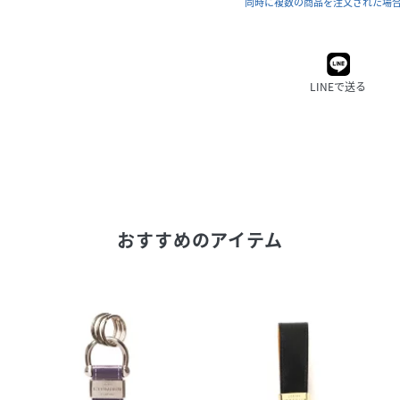
同時に複数の商品を注文された場
LINEで送る
おすすめのアイテム