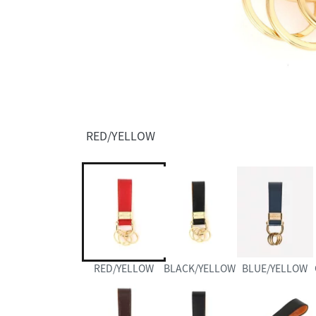
RED/YELLOW
RED/YELLOW
BLACK/YELLOW
BLUE/YELLOW