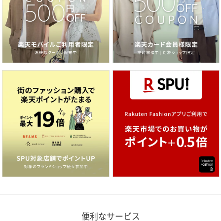
便利なサービス