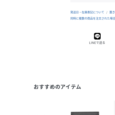
発送日・在庫表記について
置き
同時に複数の商品を注文された場
LINEで送る
おすすめのアイテム