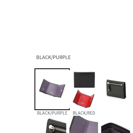
BLACK/PURPLE
BLACK/PURPLE
BLACK/RED