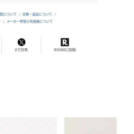
配について
交換・返品について
合
メーカー希望小売価格について
Xで共有
ROOMに投稿