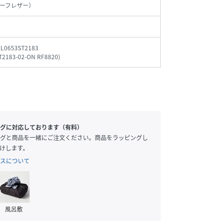
ーフレザー）
_L0653ST2183
T2183-02-ON RF8820
)
グに対応しております（有料）
グと商品を一緒にご注文ください。商品をラッピングし
けします。
スについて
風呂敷