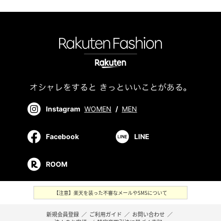
Instagram
WOMEN
/
MEN
Facebook
LINE
ROOM
【注意】楽天を装った不審なメールやSMSについて
新規会員登録
／
ご利用ガイド
／
お問い合わせ
／