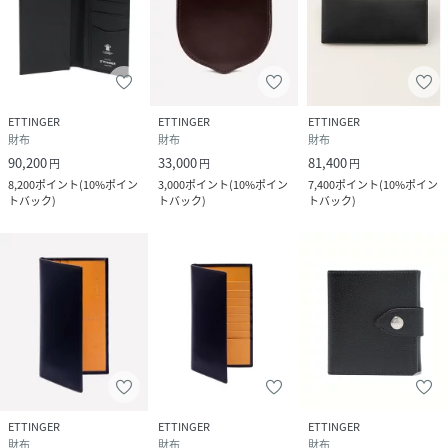
ETTINGER
ETTINGER
ETTINGER
財布
財布
財布
90,200
33,000
81,400
円
円
円
8,200
ポイント
(
10%ポイン
3,000
ポイント
(
10%ポイン
7,400
ポイント
(
10%ポイン
トバック
)
トバック
)
トバック
)
ETTINGER
ETTINGER
ETTINGER
財布
財布
財布