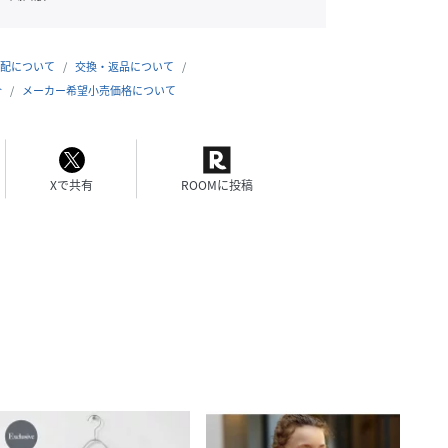
配について
交換・返品について
合
メーカー希望小売価格について
Xで共有
ROOMに投稿