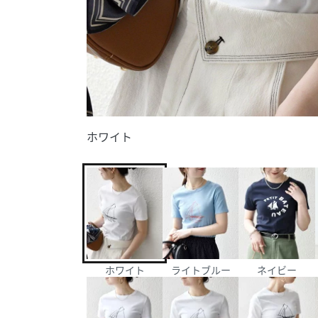
ホワイト
ホワイト
ライトブルー
ネイビー