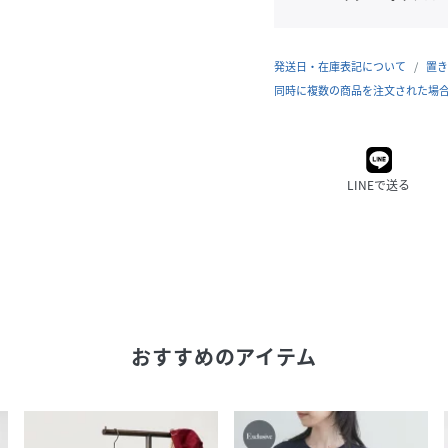
発送日・在庫表記について
置き
同時に複数の商品を注文された場
LINEで送る
おすすめのアイテム